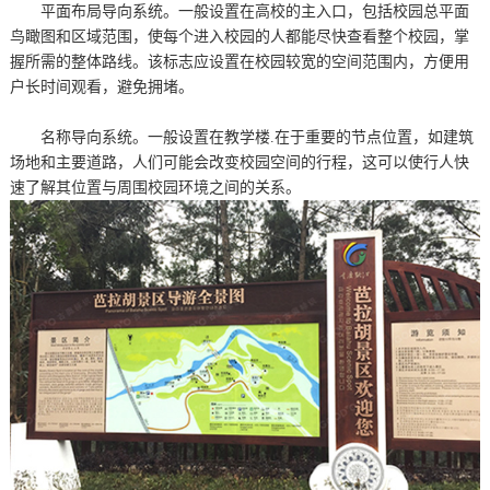
平面布局导向系统。一般设置在高校的主入口，包括校园总平面
鸟瞰图和区域范围，使每个进入校园的人都能尽快查看整个校园，掌
握所需的整体路线。该标志应设置在校园较宽的空间范围内，方便用
户长时间观看，避免拥堵。
名称导向系统。一般设置在教学楼.在于重要的节点位置，如建筑
场地和主要道路，人们可能会改变校园空间的行程，这可以使行人快
速了解其位置与周围校园环境之间的关系。