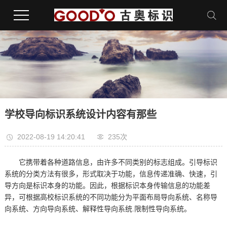
学校导向标识系统设计内容有那些
2022-08-19 14:20:41
235次
它携带着各种道路信息，由许多不同类别的标志组成。引导标识
系统的分类方法有很多，形式取决于功能，信息传递准确、快速，引
导方向是标识本身的功能。因此，根据标识本身传输信息的功能差
异，可根据高校标识系统的不同功能分为平面布局导向系统、名称导
向系统、方向导向系统、解释性导向系统.限制性导向系统。