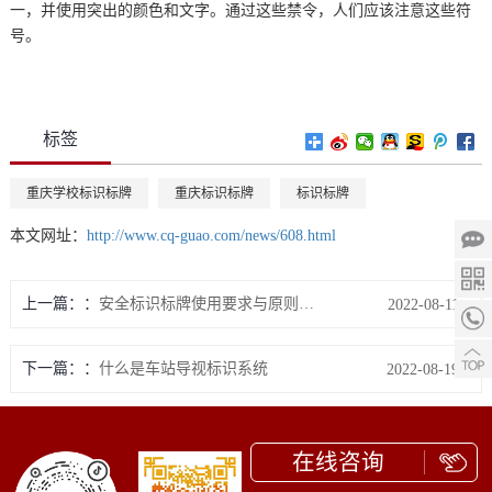
一，并使用突出的颜色和文字。通过这些禁令，人们应该注意这些符
号。
标签
重庆学校标识标牌
重庆标识标牌
标识标牌
本文网址：
http://www.cq-guao.com/news/608.html
上一篇：
安全标识标牌使用要求与原则浅析
2022-08-11
下一篇：
什么是车站导视标识系统
2022-08-19
在线咨询