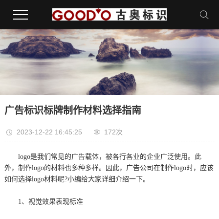
广告标识标牌制作材料选择指南
2023-12-22 16:45:25
172次
logo是我们常见的广告载体，被各行各业的企业广泛使用。此
外，制作logo的材料也多种多样。因此，广告公司在制作logo时，应该
如何选择logo材料呢?小编给大家详细介绍一下。
1、视觉效果表现标准