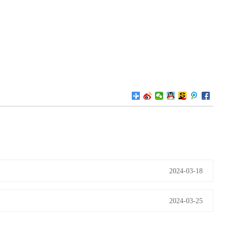
2024-03-18
2024-03-25