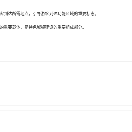
客到达所需地点，引导游客到达功能区域的重要标志。
的重要载体，是特色城镇建设的重要组成部分。