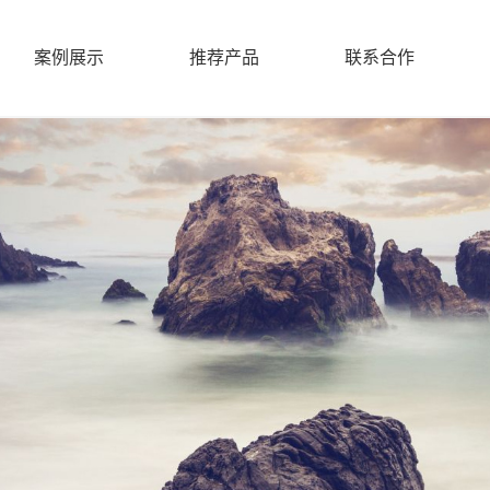
案例展示
推荐产品
联系合作