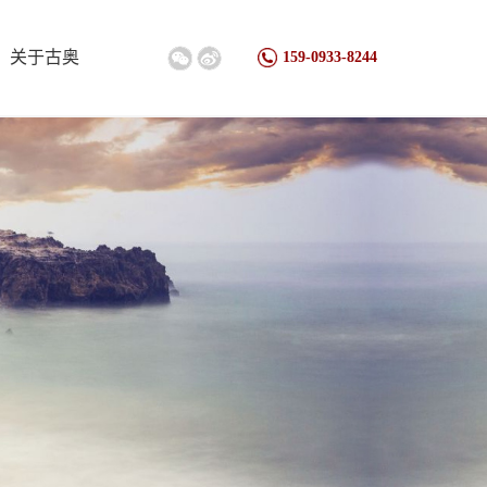
关于古奥
159-0933-8244