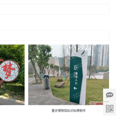
重庆博物馆标识标牌制作