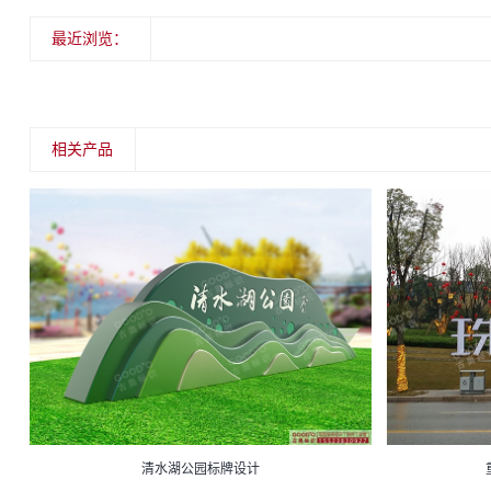
最近浏览：
相关产品
清水湖公园标牌设计