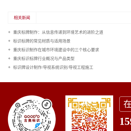
相关新闻
重庆标牌制作：从信息传递到环境艺术的进阶之道
标识标牌的常见材质与适用场景
重庆标识制作在城市环境建设中的三个核心要求
重庆标识标牌行业概况与产品类型
标识牌设计制作/导视系统识别/导视工程施工
15