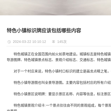
特色小镇标识牌应该包括哪些内容
2024-03-22 10:10:12
145次
特色城镇正在全国范围内如火如荼地建设。城镇标志是特色城镇建
导游图牌、特色城镇景点标志、景观介绍标志、交通标志、特色城镇
对于一个村庄来说，特色小镇村口标识的建立是画龙点睛之笔，
特色小镇导游图也叫全景导游图。主要内容包括村庄的所有介绍文
特色小镇景区说明牌：要显示景区名称、内容等信息，标注景区
特色城镇景观介绍卡:一个景点往往由不同的景观组成，每个景观