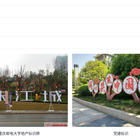
重庆邮电大学地产标识牌
党建标识