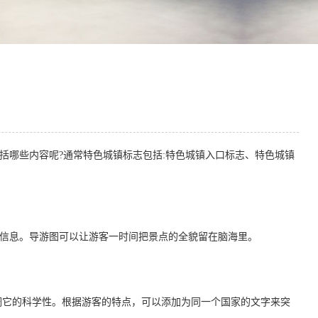
哪些内容呢?通常特色城镇标志包括:特色城镇入口标志、特色城镇
信息。导游图可以让游客一时间把景点的全貌留在脑海里。
它的科学性。根据游客的特点，可以添加为同一个国家的文字来突