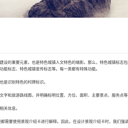
设的重要元素，也是特色城镇人文特色的缩影。那么，特色城镇标志包括
功能标志、特色城镇宣传标志等。每一类都有特殊功能。
也是识别特色的村牌标识。
字和旅游路线图，并明确标明位置、方位、面积、主要景点、服务点等
相关信息。
都需要使用景观介绍卡进行解释。因此，在设计景观介绍卡时，我们强调